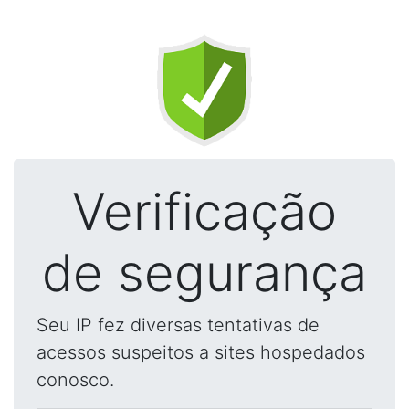
Verificação
de segurança
Seu IP fez diversas tentativas de
acessos suspeitos a sites hospedados
conosco.