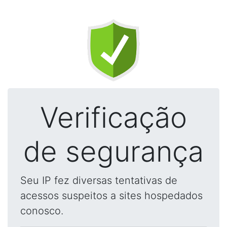
Verificação
de segurança
Seu IP fez diversas tentativas de
acessos suspeitos a sites hospedados
conosco.