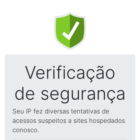
Verificação
de segurança
Seu IP fez diversas tentativas de
acessos suspeitos a sites hospedados
conosco.