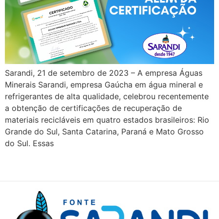
Sarandi, 21 de setembro de 2023 – A empresa Águas
Minerais Sarandi, empresa Gaúcha em água mineral e
refrigerantes de alta qualidade, celebrou recentemente
a obtenção de certificações de recuperação de
materiais recicláveis ​​em quatro estados brasileiros: Rio
Grande do Sul, Santa Catarina, Paraná e Mato Grosso
do Sul. Essas