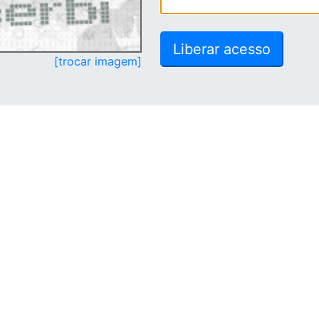
[trocar imagem]