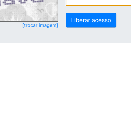
[trocar imagem]