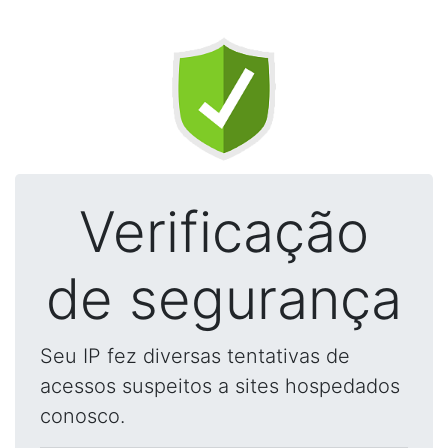
Verificação
de segurança
Seu IP fez diversas tentativas de
acessos suspeitos a sites hospedados
conosco.