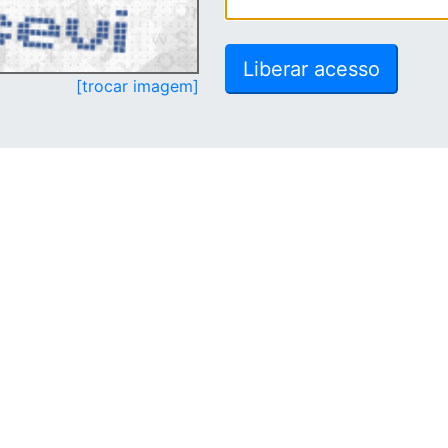
[trocar imagem]