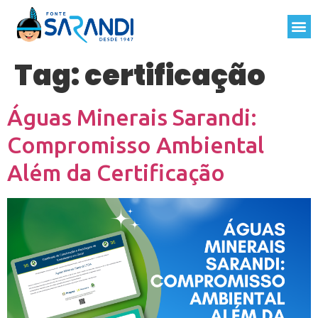
Tag:
certificação
Águas Minerais Sarandi:
Compromisso Ambiental
Além da Certificação