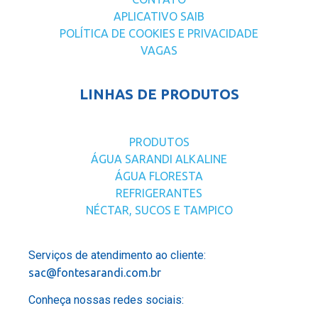
APLICATIVO SAIB
POLÍTICA DE COOKIES E PRIVACIDADE
VAGAS
LINHAS DE PRODUTOS
PRODUTOS
ÁGUA SARANDI ALKALINE
ÁGUA FLORESTA
REFRIGERANTES
NÉCTAR, SUCOS E TAMPICO
Serviços de atendimento ao cliente:
sac@fontesarandi.com.br
Conheça nossas redes sociais: