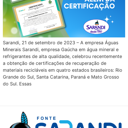
Sarandi, 21 de setembro de 2023 – A empresa Águas
Minerais Sarandi, empresa Gaúcha em água mineral e
refrigerantes de alta qualidade, celebrou recentemente
a obtenção de certificações de recuperação de
materiais recicláveis ​​em quatro estados brasileiros: Rio
Grande do Sul, Santa Catarina, Paraná e Mato Grosso
do Sul. Essas