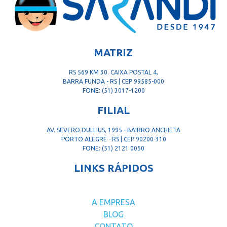
MATRIZ
RS 569 KM 30. CAIXA POSTAL 4,
BARRA FUNDA - RS | CEP 99585-000
FONE: (51) 3017-1200
FILIAL
AV. SEVERO DULLIUS, 1995 - BAIRRO ANCHIETA
PORTO ALEGRE - RS | CEP 90200-310
FONE: (51) 2121 0050
LINKS RÁPIDOS
A EMPRESA
BLOG
CONTATO