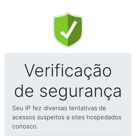
Verificação
de segurança
Seu IP fez diversas tentativas de
acessos suspeitos a sites hospedados
conosco.