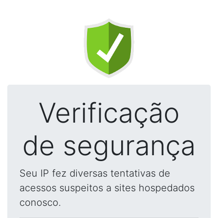
Verificação
de segurança
Seu IP fez diversas tentativas de
acessos suspeitos a sites hospedados
conosco.