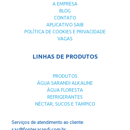
A EMPRESA
BLOG
CONTATO
APLICATIVO SAIB
POLÍTICA DE COOKIES E PRIVACIDADE
VAGAS
LINHAS DE PRODUTOS
PRODUTOS
ÁGUA SARANDI ALKALINE
ÁGUA FLORESTA
REFRIGERANTES
NÉCTAR, SUCOS E TAMPICO
Serviços de atendimento ao cliente:
sac@fontesarandi.com.br