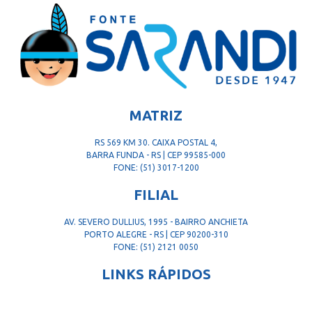
MATRIZ
RS 569 KM 30. CAIXA POSTAL 4,
BARRA FUNDA - RS | CEP 99585-000
FONE: (51) 3017-1200
FILIAL
AV. SEVERO DULLIUS, 1995 - BAIRRO ANCHIETA
PORTO ALEGRE - RS | CEP 90200-310
FONE: (51) 2121 0050
LINKS RÁPIDOS