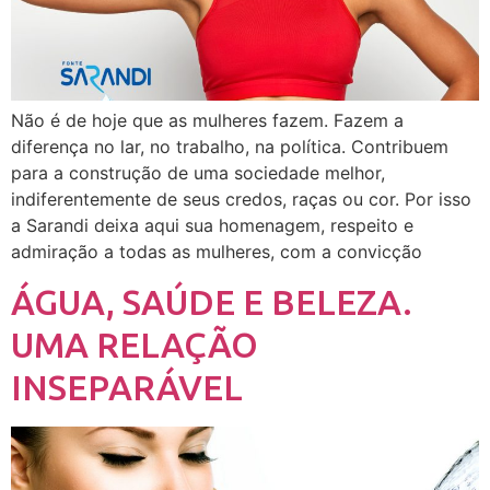
Não é de hoje que as mulheres fazem. Fazem a
diferença no lar, no trabalho, na política. Contribuem
para a construção de uma sociedade melhor,
indiferentemente de seus credos, raças ou cor. Por isso
a Sarandi deixa aqui sua homenagem, respeito e
admiração a todas as mulheres, com a convicção
ÁGUA, SAÚDE E BELEZA.
UMA RELAÇÃO
INSEPARÁVEL