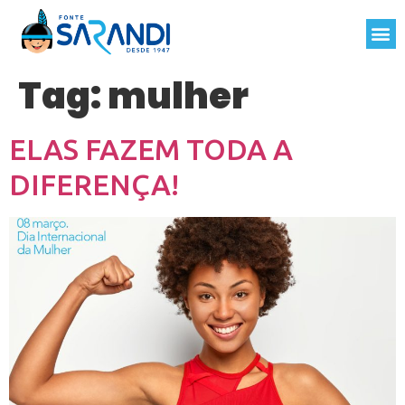
Tag:
mulher
ELAS FAZEM TODA A
DIFERENÇA!