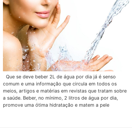
Que se deve beber 2L de água por dia já é senso
comum e uma informação que circula em todos os
meios, artigos e matérias em revistas que tratam sobre
a saúde. Beber, no mínimo, 2 litros de água por dia,
promove uma ótima hidratação e matem a pele