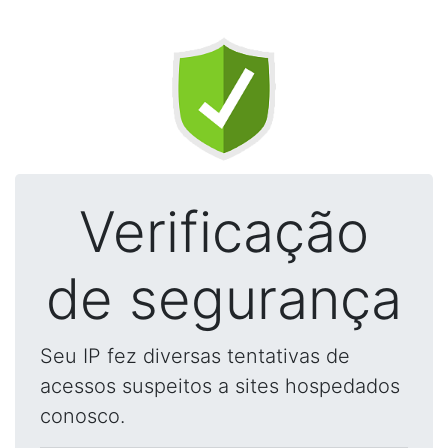
Verificação
de segurança
Seu IP fez diversas tentativas de
acessos suspeitos a sites hospedados
conosco.