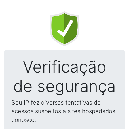
Verificação
de segurança
Seu IP fez diversas tentativas de
acessos suspeitos a sites hospedados
conosco.