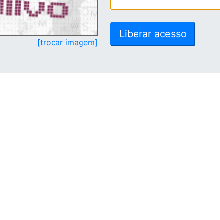
[trocar imagem]