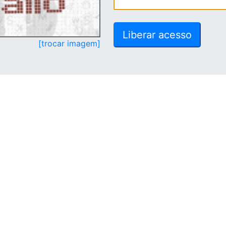
[trocar imagem]