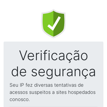
Verificação
de segurança
Seu IP fez diversas tentativas de
acessos suspeitos a sites hospedados
conosco.