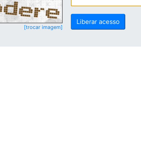
[trocar imagem]