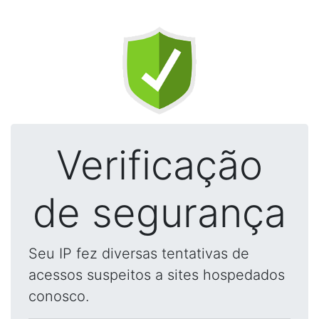
Verificação
de segurança
Seu IP fez diversas tentativas de
acessos suspeitos a sites hospedados
conosco.