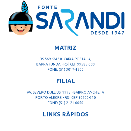
MATRIZ
RS 569 KM 30. CAIXA POSTAL 4,
BARRA FUNDA - RS | CEP 99585-000
FONE: (51) 3017-1200
FILIAL
AV. SEVERO DULLIUS, 1995 - BAIRRO ANCHIETA
PORTO ALEGRE - RS | CEP 90200-310
FONE: (51) 2121 0050
LINKS RÁPIDOS