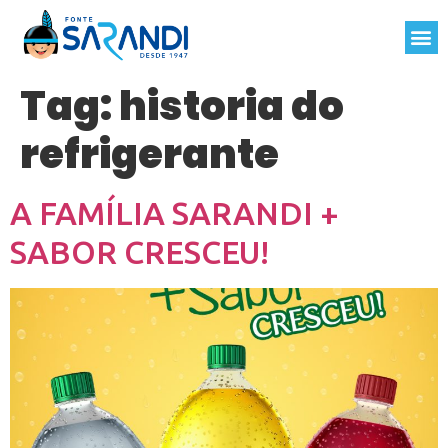
Tag:
historia do
refrigerante
A FAMÍLIA SARANDI +
SABOR CRESCEU!