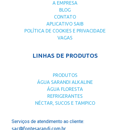
A EMPRESA
BLOG
CONTATO
APLICATIVO SAIB
POLÍTICA DE COOKIES E PRIVACIDADE
VAGAS
LINHAS DE PRODUTOS
PRODUTOS
ÁGUA SARANDI ALKALINE
ÁGUA FLORESTA
REFRIGERANTES
NÉCTAR, SUCOS E TAMPICO
Serviços de atendimento ao cliente:
sac@fontesarandi.com.br