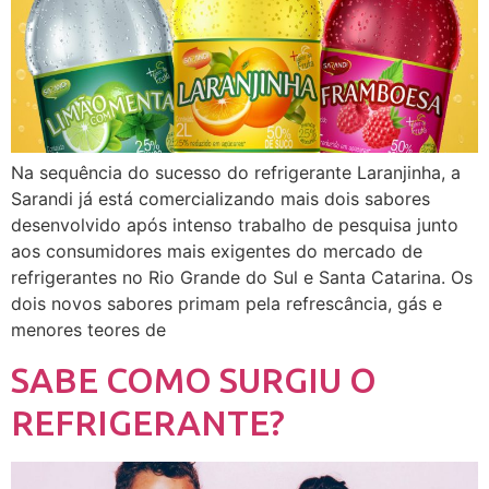
Na sequência do sucesso do refrigerante Laranjinha, a
Sarandi já está comercializando mais dois sabores
desenvolvido após intenso trabalho de pesquisa junto
aos consumidores mais exigentes do mercado de
refrigerantes no Rio Grande do Sul e Santa Catarina. Os
dois novos sabores primam pela refrescância, gás e
menores teores de
SABE COMO SURGIU O
REFRIGERANTE?