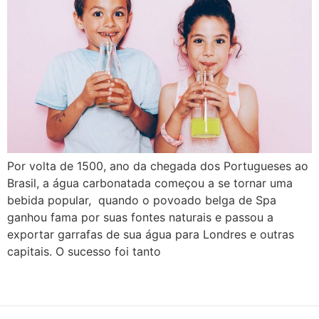
Por volta de 1500, ano da chegada dos Portugueses ao
Brasil, a água carbonatada começou a se tornar uma
bebida popular, quando o povoado belga de Spa
ganhou fama por suas fontes naturais e passou a
exportar garrafas de sua água para Londres e outras
capitais. O sucesso foi tanto