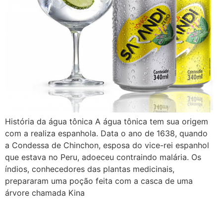
História da água tônica A água tônica tem sua origem
com a realiza espanhola. Data o ano de 1638, quando
a Condessa de Chinchon, esposa do vice-rei espanhol
que estava no Peru, adoeceu contraindo malária. Os
índios, conhecedores das plantas medicinais,
prepararam uma poção feita com a casca de uma
árvore chamada Kina