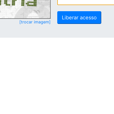
[trocar imagem]