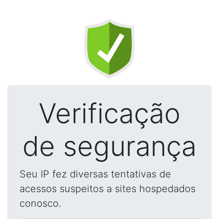
Verificação
de segurança
Seu IP fez diversas tentativas de
acessos suspeitos a sites hospedados
conosco.