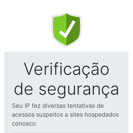
Verificação
de segurança
Seu IP fez diversas tentativas de
acessos suspeitos a sites hospedados
conosco.